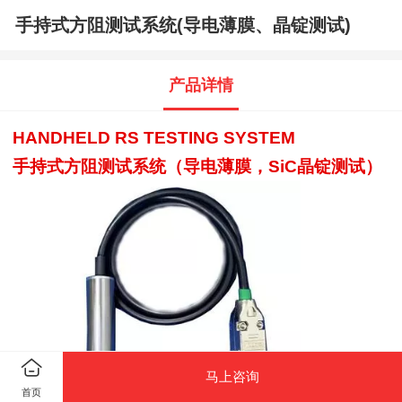
手持式方阻测试系统(导电薄膜、晶锭测试)
产品详情
HANDHELD RS TESTING SYSTEM
手持式方阻测试系统（导电薄膜，SiC晶锭测试）
马上咨询
首页