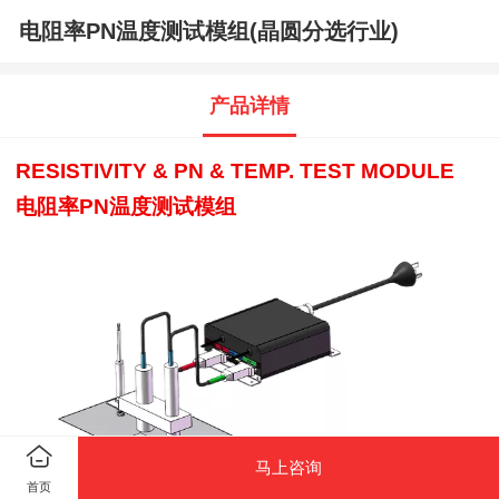
电阻率PN温度测试模组(晶圆分选行业)
产品详情
R
ESISTIVITY & PN & TEMP. TEST MODULE
电阻率PN温度测试模组
马上咨询
首页